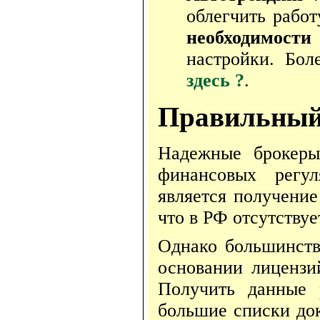
облегчить работ
необходимости
настройки. Бо
здесь ?
.
Правильный
Надежные брокеры
финансовых регул
является получени
что в РФ отсутству
Однако большинств
основании лицензи
Получить данные 
большие списки до