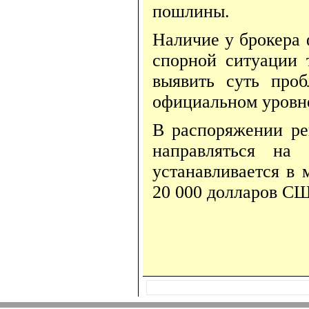
пошлины.
Наличие у брокера 
спорной ситуации 
выявить суть про
официальном уровн
В распоряжении рег
направляться на
устанавливается в 
20 000 долларов С